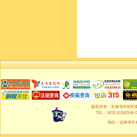
版权所有：长春海外制药集团有限
TEL：0431-81942546 0
地址：吉林省长