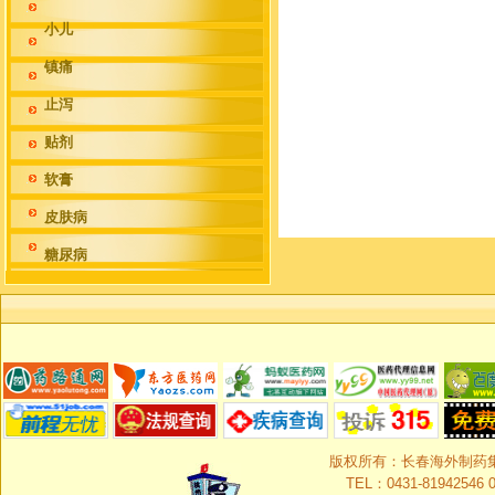
小儿
镇痛
止泻
贴剂
软膏
皮肤病
糖尿病
版权所有：长春海外制药集团有限
TEL：0431-81942546 0