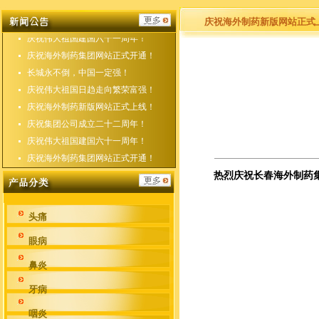
庆祝海外制药新版网站正式上线！
庆祝集团公司成立二十二周年！
庆祝海外制药新版网站正式
庆祝伟大祖国建国六十一周年！
庆祝海外制药集团网站正式开通！
长城永不倒，中国一定强！
庆祝伟大祖国日趋走向繁荣富强！
庆祝海外制药新版网站正式上线！
庆祝集团公司成立二十二周年！
庆祝伟大祖国建国六十一周年！
庆祝海外制药集团网站正式开通！
热烈庆祝长春海外制药集团
头痛
眼病
鼻炎
牙病
咽炎