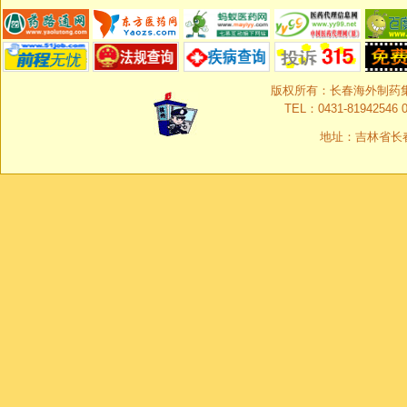
版权所有：长春海外制药集团有限
TEL：0431-81942546 0
地址：吉林省长