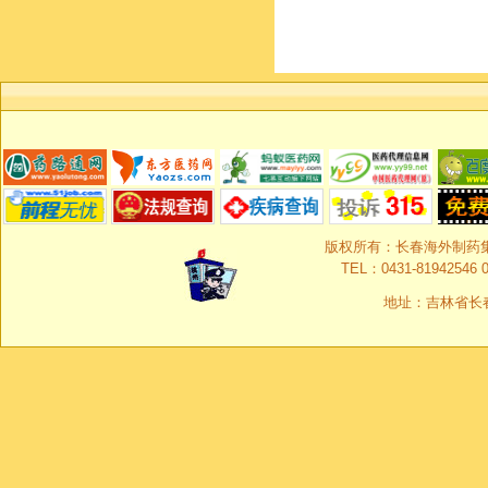
版权所有：长春海外制药集团有限
TEL：0431-81942546 0
地址：吉林省长