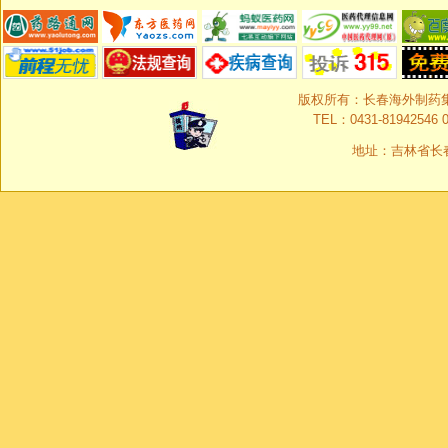
版权所有：长春海外制药集团有限
TEL：0431-81942546 0
地址：吉林省长