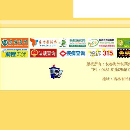
版权所有：长春海外制药集团有限
TEL：0431-81942546 0
地址：吉林省长