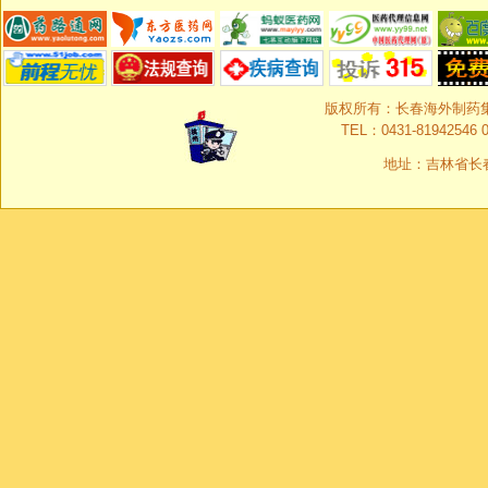
版权所有：长春海外制药集团有限
TEL：0431-81942546 0
地址：吉林省长