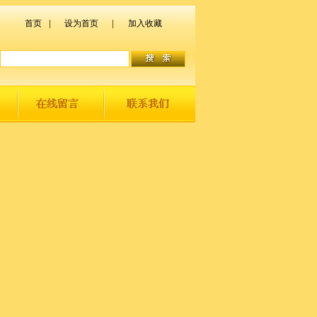
首页
|
设为首页
|
加入收藏