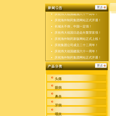
庆祝海外制药新版网站正式上线！
庆祝集团公司成立二十二周年！
庆祝伟大祖国建国六十一周年！
庆祝海外制药集团网站正式开通！
长城永不倒，中国一定强！
庆祝伟大祖国日趋走向繁荣富强！
庆祝海外制药新版网站正式上线！
庆祝集团公司成立二十二周年！
庆祝伟大祖国建国六十一周年！
庆祝海外制药集团网站正式开通！
头痛
眼病
鼻炎
牙病
咽炎