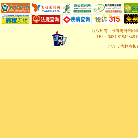
版权所有：长春海外制药集团有限
TEL：0431-81942546 0
地址：吉林省长