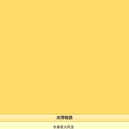
友情链接
长春星火药业