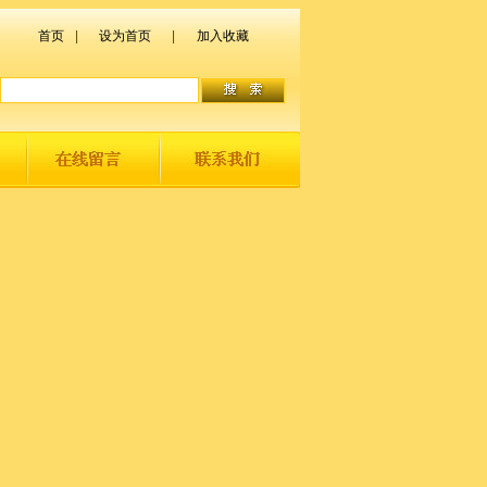
首页
|
设为首页
|
加入收藏