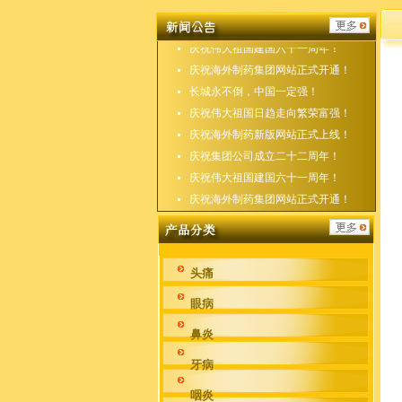
庆祝海外制药新版网站正式上线！
庆祝集团公司成立二十二周年！
庆祝伟大祖国建国六十一周年！
庆祝海外制药集团网站正式开通！
长城永不倒，中国一定强！
庆祝伟大祖国日趋走向繁荣富强！
庆祝海外制药新版网站正式上线！
庆祝集团公司成立二十二周年！
庆祝伟大祖国建国六十一周年！
庆祝海外制药集团网站正式开通！
头痛
眼病
鼻炎
牙病
咽炎