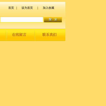
首页
|
设为首页
|
加入收藏