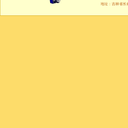
地址：吉林省长