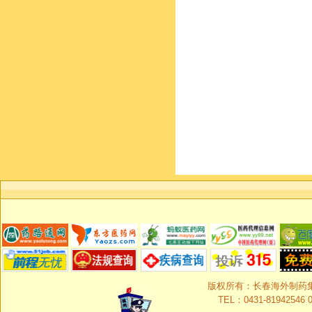
版权所有：长春海外制药集团有限
TEL：0431-81942546 0