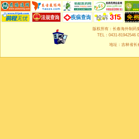
版权所有：长春海外制药集团有限
TEL：0431-81942546 0
地址：吉林省长