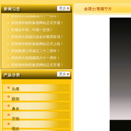
庆祝海外制药新版网站正式上线！
庆祝集团公司成立二十二周年！
金谓士/胃痛宁片
庆祝伟大祖国建国六十一周年！
庆祝海外制药集团网站正式开通！
长城永不倒，中国一定强！
庆祝伟大祖国日趋走向繁荣富强！
庆祝海外制药新版网站正式上线！
庆祝集团公司成立二十二周年！
庆祝伟大祖国建国六十一周年！
庆祝海外制药集团网站正式开通！
头痛
眼病
鼻炎
牙病
咽炎