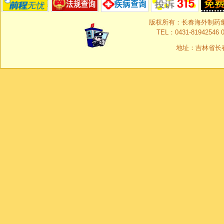
版权所有：长春海外制药集团有限
TEL：0431-81942546 0
地址：吉林省长