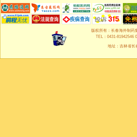
版权所有：长春海外制药集团有限
TEL：0431-81942546 0
地址：吉林省长