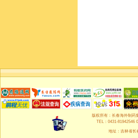
版权所有：长春海外制药集团有限
TEL：0431-81942546 0
地址：吉林省长