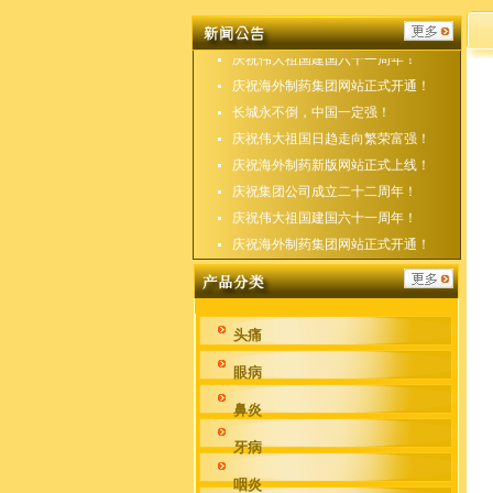
庆祝海外制药新版网站正式上线！
庆祝集团公司成立二十二周年！
庆祝伟大祖国建国六十一周年！
庆祝海外制药集团网站正式开通！
长城永不倒，中国一定强！
庆祝伟大祖国日趋走向繁荣富强！
庆祝海外制药新版网站正式上线！
庆祝集团公司成立二十二周年！
庆祝伟大祖国建国六十一周年！
庆祝海外制药集团网站正式开通！
头痛
眼病
鼻炎
牙病
咽炎