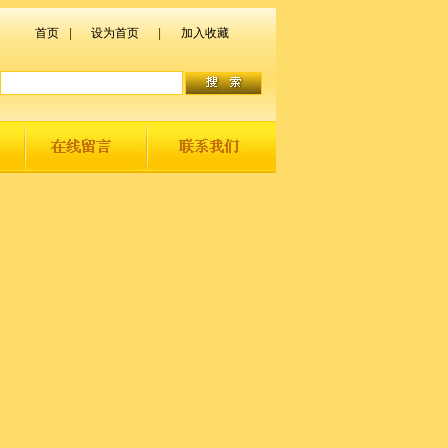
首页
|
设为首页
|
加入收藏