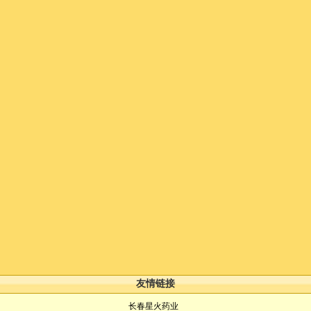
友情链接
长春星火药业