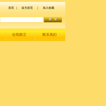
首页
|
设为首页
|
加入收藏