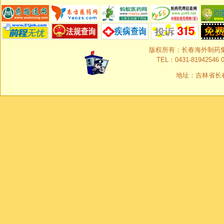
版权所有：长春海外制药集团有限
TEL：0431-81942546 0
地址：吉林省长