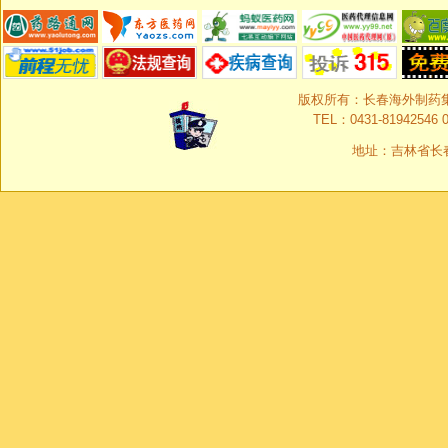
版权所有：长春海外制药集团有限
TEL：0431-81942546 0
地址：吉林省长