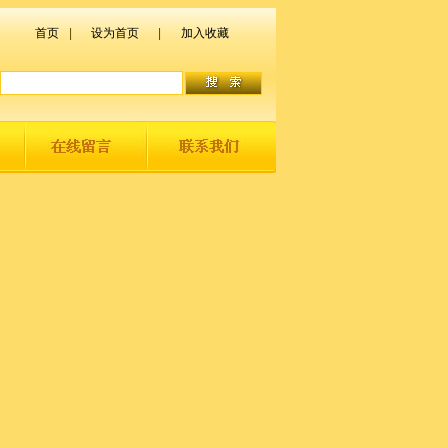
首页
|
设为首页
|
加入收藏