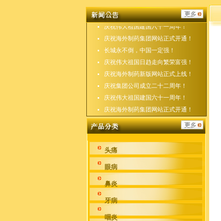
庆祝海外制药新版网站正式上线！
庆祝集团公司成立二十二周年！
庆祝伟大祖国建国六十一周年！
庆祝海外制药集团网站正式开通！
长城永不倒，中国一定强！
庆祝伟大祖国日趋走向繁荣富强！
庆祝海外制药新版网站正式上线！
庆祝集团公司成立二十二周年！
庆祝伟大祖国建国六十一周年！
庆祝海外制药集团网站正式开通！
头痛
眼病
鼻炎
牙病
咽炎