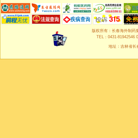
版权所有：长春海外制药集团有限
TEL：0431-81942546 0
地址：吉林省长