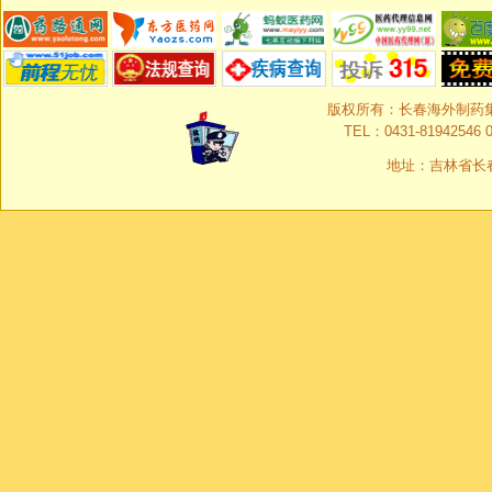
版权所有：长春海外制药集团有限
TEL：0431-81942546 0
地址：吉林省长