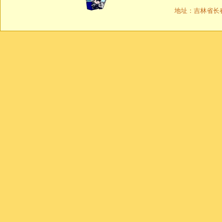
地址：吉林省长