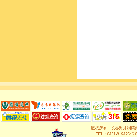
版权所有：长春海外制药集团有限
TEL：0431-81942546 0