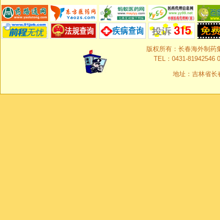
版权所有：长春海外制药集团有限
TEL：0431-81942546 0
地址：吉林省长