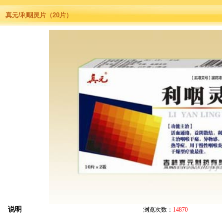
真元/利咽灵片（20片）
说明
浏览次数：
14870