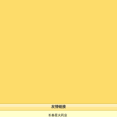
友情链接
长春星火药业