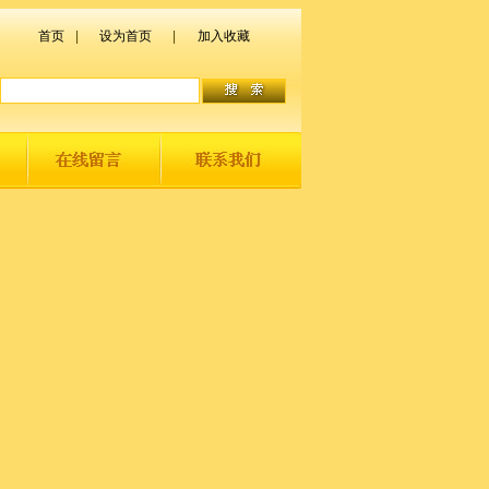
首页
|
设为首页
|
加入收藏