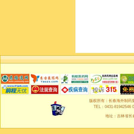
版权所有：长春海外制药集团有限
TEL：0431-81942546 0
地址：吉林省长