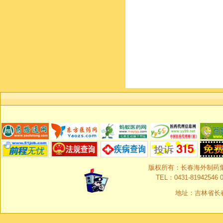
版权所有：长春海外制药集团有限
TEL：0431-81942546 0
地址：吉林省长