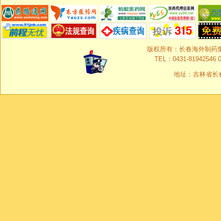
版权所有：长春海外制药集团有限
TEL：0431-81942546 0
地址：吉林省长